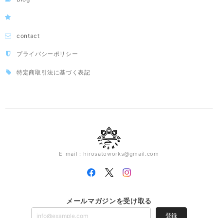
contact
プライバシーポリシー
特定商取引法に基づく表記
E-mail：
hirosatoworks@gmail.com
メールマガジンを受け取る
登録