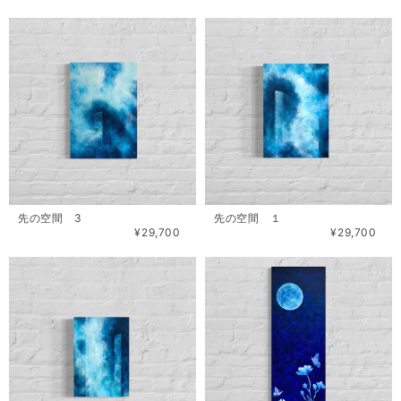
先の空間 3
先の空間 １
¥29,700
¥29,700