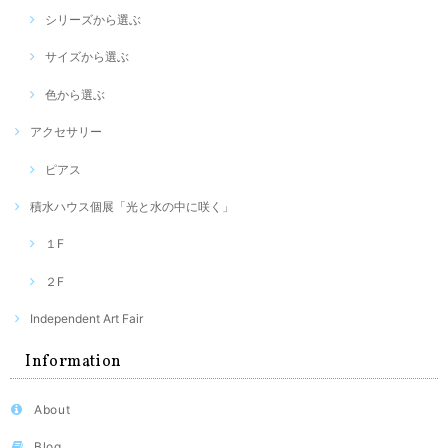
シリーズから選ぶ
サイズから選ぶ
色から選ぶ
アクセサリー
ピアス
積水ハウス個展「光と水の中に咲く」
１F
２F
Independent Art Fair
Information
About
Blog