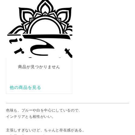
色味も、ブルーや白を中心にしているので、
インテリアとも相性がいい。
主張しすぎないけど、ちゃんと存在感がある。