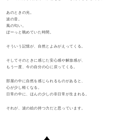
あのときの光。
波の音。
風の匂い。
ぼーっと眺めていた時間。
そういう記憶が、自然とよみがえってくる。
そしてそのときに感じた安心感や解放感が、
もう一度、今の自分の心に戻ってくる。
部屋の中に自然を感じられるものがあると、
心が少し軽くなる。
日常の中に、ほんの少しの非日常が生まれる。
それが、波の絵の持つ力だと思っています。