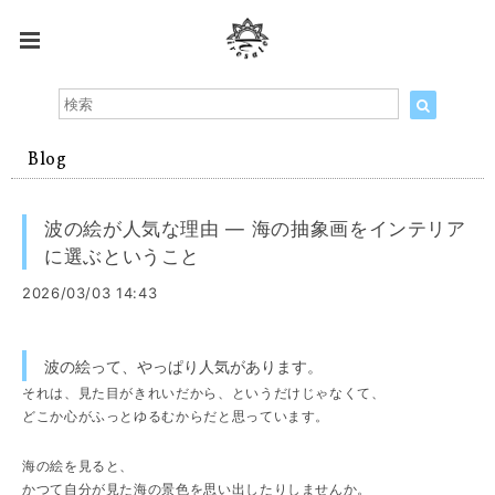
Blog
波の絵が人気な理由 ― 海の抽象画をインテリア
に選ぶということ
2026/03/03 14:43
波の絵って、やっぱり人気があります。
それは、見た目がきれいだから、というだけじゃなくて、
どこか心がふっとゆるむからだと思っています。
海の絵を見ると、
かつて自分が見た海の景色を思い出したりしませんか。