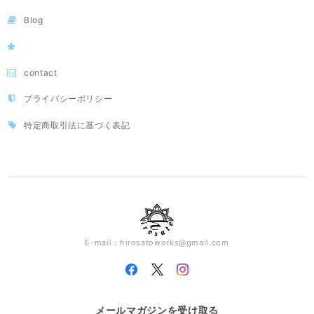
Blog
contact
プライバシーポリシー
特定商取引法に基づく表記
E-mail：
hirosatoworks@gmail.com
メールマガジンを受け取る