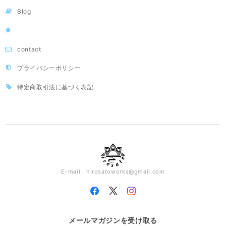
Blog
contact
プライバシーポリシー
特定商取引法に基づく表記
E-mail：
hirosatoworks@gmail.com
メールマガジンを受け取る