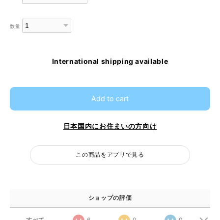
数量
International shipping available
Add to cart
日本国内にお住まいの方向け
この商品をアプリで見る
ショップの評価
すべて
6
0
0