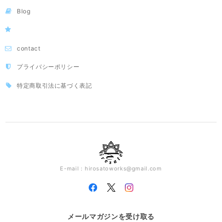
Blog
contact
プライバシーポリシー
特定商取引法に基づく表記
E-mail：
hirosatoworks@gmail.com
メールマガジンを受け取る