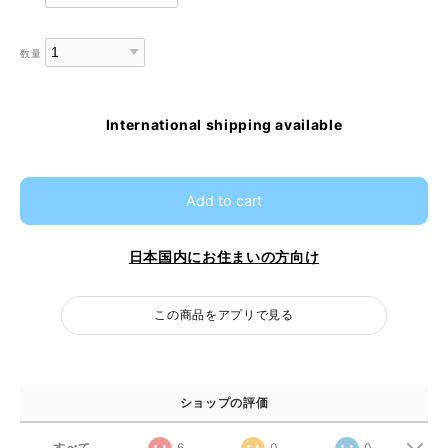
数量
International shipping available
Add to cart
日本国内にお住まいの方向け
この商品をアプリで見る
ショップの評価
すべて
6
0
0