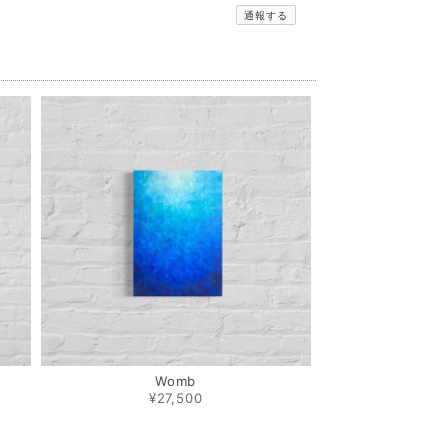
通報する
Womb
¥27,500