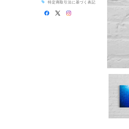
特定商取引法に基づく表記