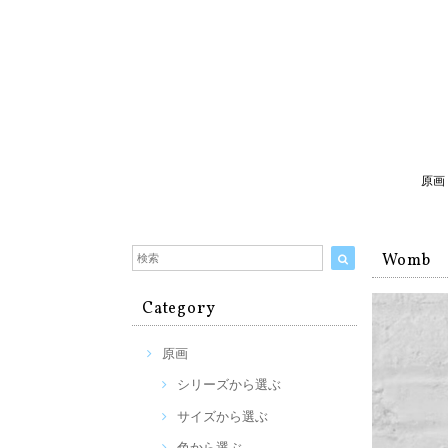
原画
Womb
Category
原画
シリーズから選ぶ
サイズから選ぶ
色から選ぶ