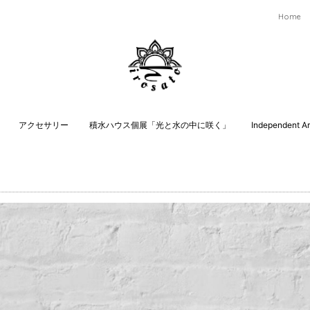
Home
アクセサリー
積水ハウス個展「光と水の中に咲く」
Independent Art