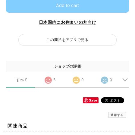
Add to cart
日本国内にお住まいの方向け
この商品をアプリで見る
ショップの評価
すべて
6
0
0
Save
通報する
関連商品