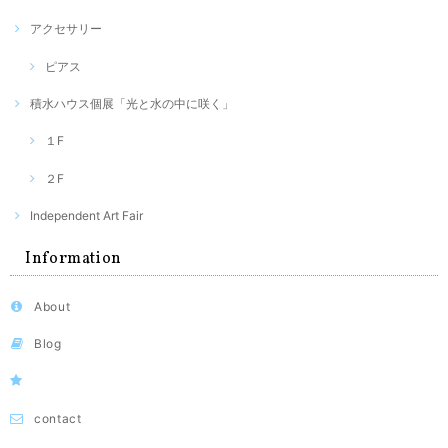
アクセサリー
ピアス
積水ハウス個展「光と水の中に咲く」
１F
２F
Independent Art Fair
Information
About
Blog
contact