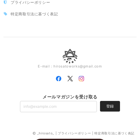
プライバシーポリシー
特定商取引法に基づく表記
E-mail：
hirosatoworks@gmail.com
メールマガジンを受け取る
登録
_hirosato_ |
プライバシーポリシー
|
特定商取引法に基づく表記