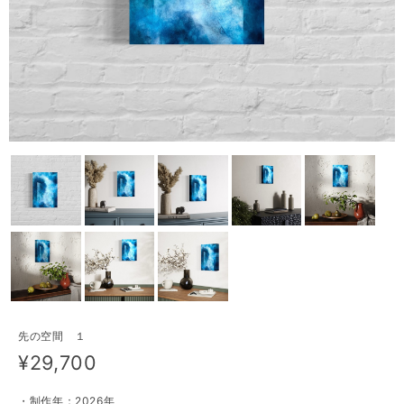
先の空間 １
¥29,700
・制作年：2026年