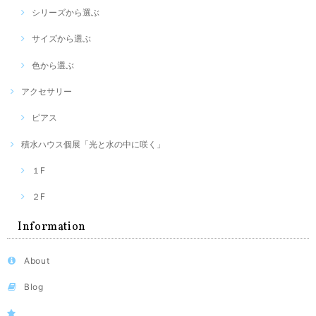
シリーズから選ぶ
サイズから選ぶ
色から選ぶ
アクセサリー
ピアス
積水ハウス個展「光と水の中に咲く」
１F
２F
Information
About
Blog