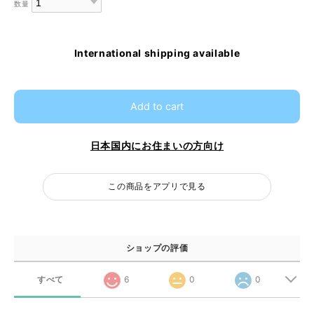
数量
International shipping available
Add to cart
日本国内にお住まいの方向け
この商品をアプリで見る
ショップの評価
すべて
6
0
0