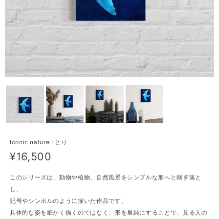
Iconic nature : とり
¥16,500
このシリーズは、動物や植物、自然風景をシンプルな形へと削ぎ落と
し、
記号やシンボルのように描いた作品です。
具体的な姿を細かく描くのではなく、形を単純にすることで、見る人の