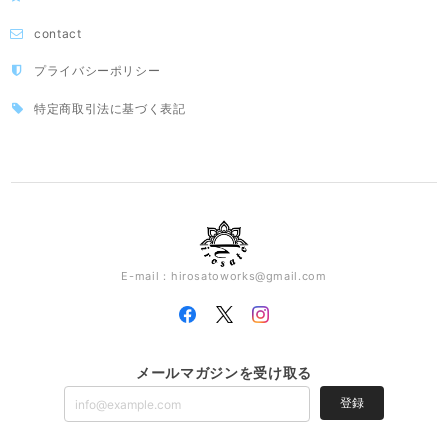
contact
プライバシーポリシー
特定商取引法に基づく表記
E-mail：
hirosatoworks@gmail.com
メールマガジンを受け取る
登録