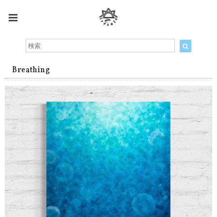
Breathing