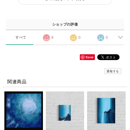
ショップの評価
すべて
6
0
0
Save
通報する
関連商品