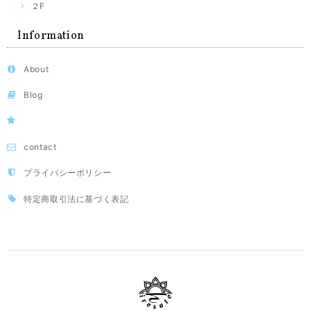
２F
Information
About
Blog
contact
プライバシーポリシー
特定商取引法に基づく表記