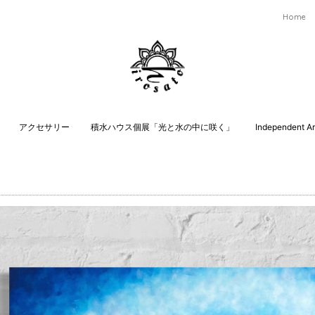
Home
アクセサリー
積水ハウス個展「光と水の中に咲く」
Independent Art