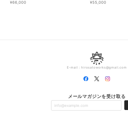
¥66,000
¥55,000
E-mail：
hirosatoworks@gmail.com
メールマガジンを受け取る