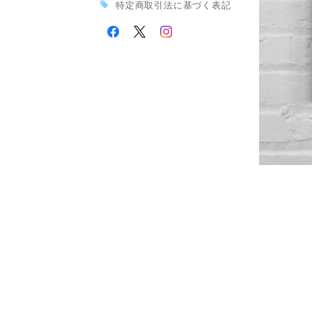
特定商取引法に基づく表記