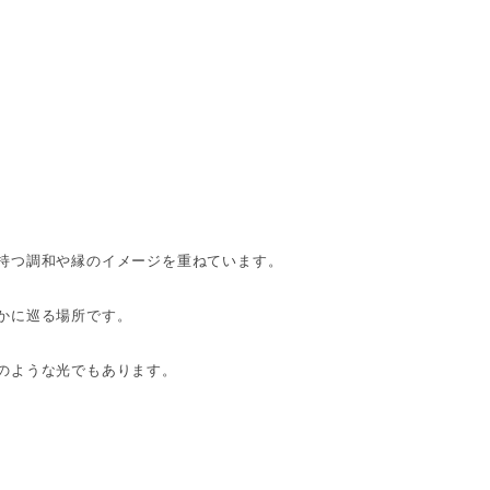
持つ調和や縁のイメージを重ねています。
かに巡る場所です。
のような光でもあります。