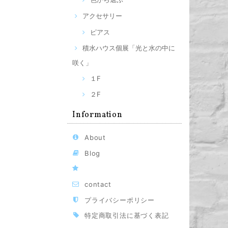
アクセサリー
ピアス
積水ハウス個展「光と水の中に
咲く」
１F
２F
Information
About
Blog
contact
プライバシーポリシー
特定商取引法に基づく表記