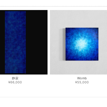
品
静寂
Womb
¥66,000
¥55,000