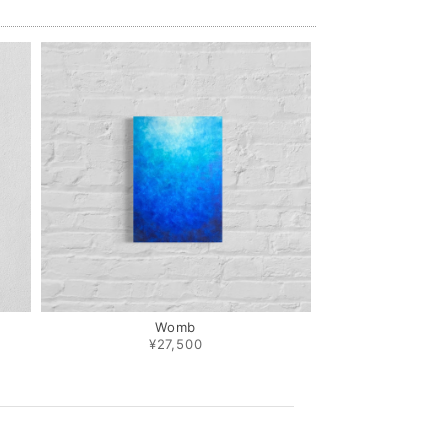
Womb
¥27,500