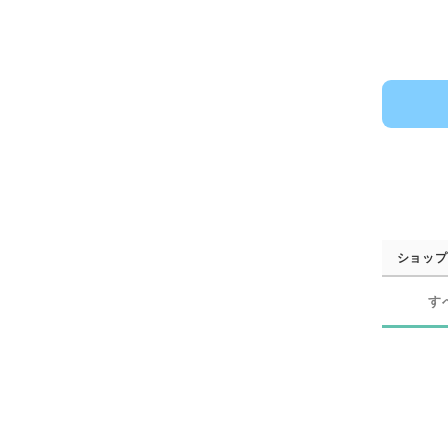
ショップ
す