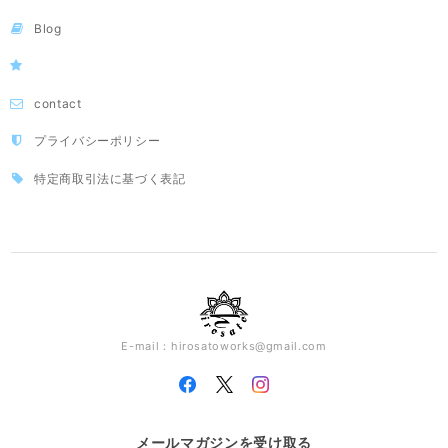
Blog
contact
プライバシーポリシー
特定商取引法に基づく表記
E-mail：
hirosatoworks@gmail.com
メールマガジンを受け取る