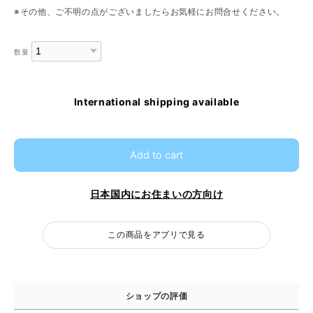
※その他、ご不明の点がございましたらお気軽にお問合せください。
数量
International shipping available
Add to cart
日本国内にお住まいの方向け
この商品をアプリで見る
ショップの評価