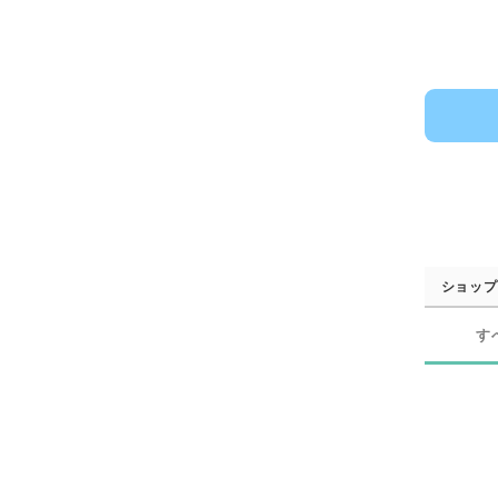
ショップ
す