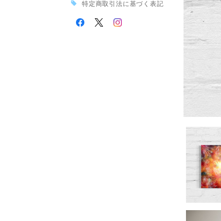
特定商取引法に基づく表記