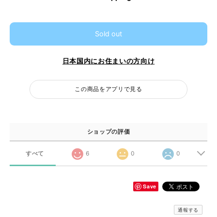
Sold out
日本国内にお住まいの方向け
この商品をアプリで見る
ショップの評価
すべて
6
0
0
Save
通報する