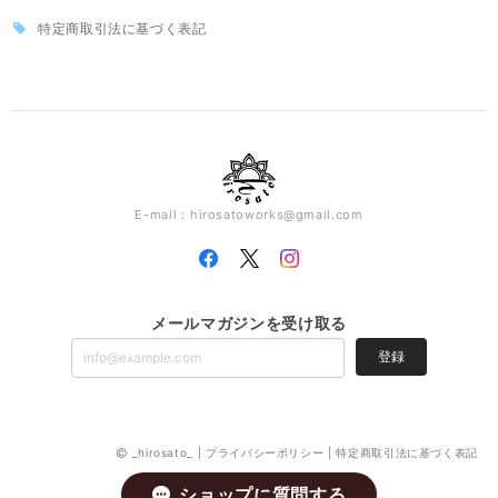
特定商取引法に基づく表記
E-mail：
hirosatoworks@gmail.com
メールマガジンを受け取る
登録
_hirosato_ |
プライバシーポリシー
|
特定商取引法に基づく表記
ショップに質問する