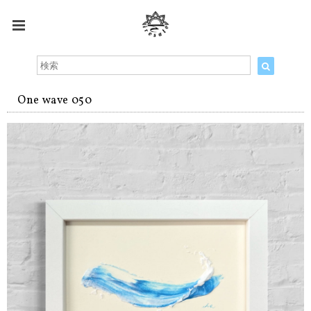
One wave 050