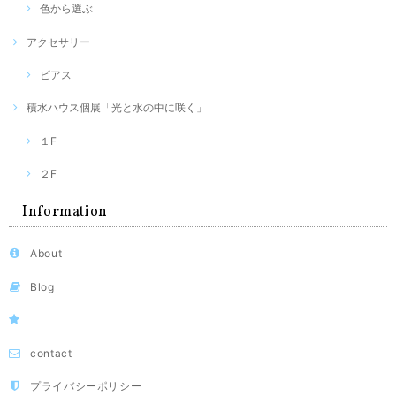
色から選ぶ
アクセサリー
ピアス
積水ハウス個展「光と水の中に咲く」
１F
２F
Information
About
Blog
contact
プライバシーポリシー