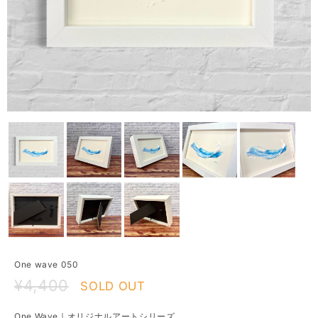
One wave 050
¥4,400
SOLD OUT
One Wave｜オリジナルアートシリーズ