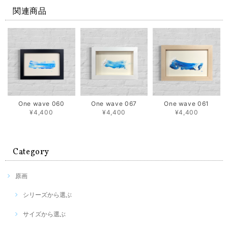
関連商品
One wave 060
One wave 067
One wave 061
¥4,400
¥4,400
¥4,400
Category
原画
シリーズから選ぶ
サイズから選ぶ