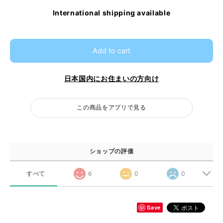
International shipping available
Add to cart
日本国内にお住まいの方向け
この商品をアプリで見る
ショップの評価
すべて
6
0
0
Save