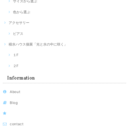
サイズから選ぶ
色から選ぶ
アクセサリー
ピアス
積水ハウス個展「光と水の中に咲く」
１F
２F
Information
About
Blog
contact