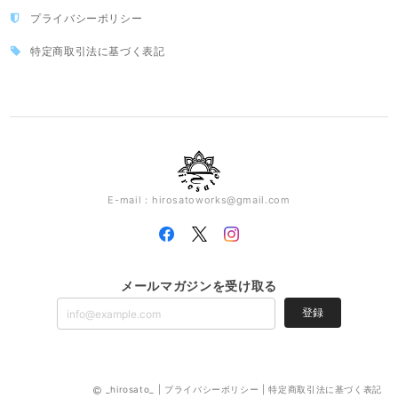
プライバシーポリシー
特定商取引法に基づく表記
E-mail：
hirosatoworks@gmail.com
メールマガジンを受け取る
登録
_hirosato_ |
プライバシーポリシー
|
特定商取引法に基づく表記