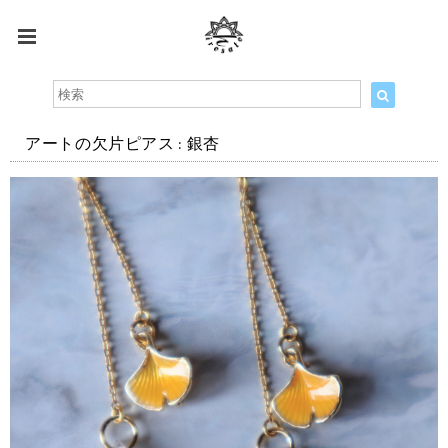
アートの欠片ピアス : 銀杏