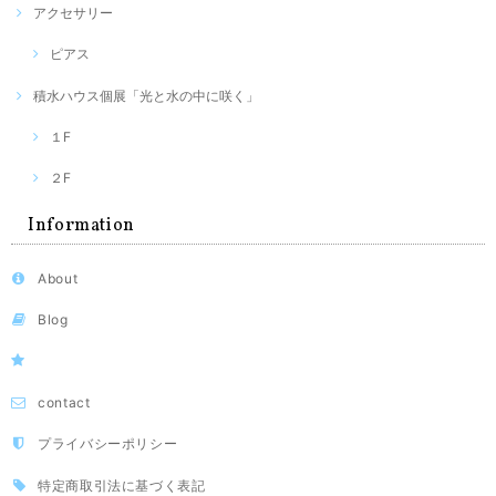
アクセサリー
ピアス
積水ハウス個展「光と水の中に咲く」
１F
２F
Information
About
Blog
contact
プライバシーポリシー
特定商取引法に基づく表記