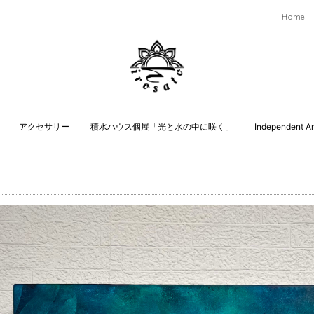
Home
アクセサリー
積水ハウス個展「光と水の中に咲く」
Independent Art