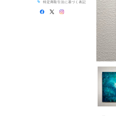
特定商取引法に基づく表記