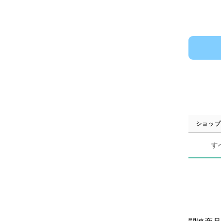
ショップ
す