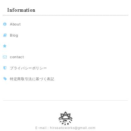
Information
About
Blog
contact
プライバシーポリシー
特定商取引法に基づく表記
E-mail：
hirosatoworks@gmail.com